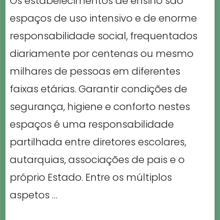
Os estabelecimentos de ensino são
espaços de uso intensivo e de enorme
responsabilidade social, frequentados
diariamente por centenas ou mesmo
milhares de pessoas em diferentes
faixas etárias. Garantir condições de
segurança, higiene e conforto nestes
espaços é uma responsabilidade
partilhada entre diretores escolares,
autarquias, associações de pais e o
próprio Estado. Entre os múltiplos
aspetos …