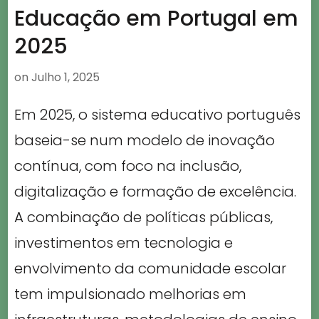
Educação em Portugal em
2025
on
Julho 1, 2025
Em 2025, o sistema educativo português
baseia-se num modelo de inovação
contínua, com foco na inclusão,
digitalização e formação de excelência.
A combinação de políticas públicas,
investimentos em tecnologia e
envolvimento da comunidade escolar
tem impulsionado melhorias em