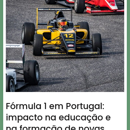
Fórmula 1 em Portugal:
impacto na educação e
na formação de novas