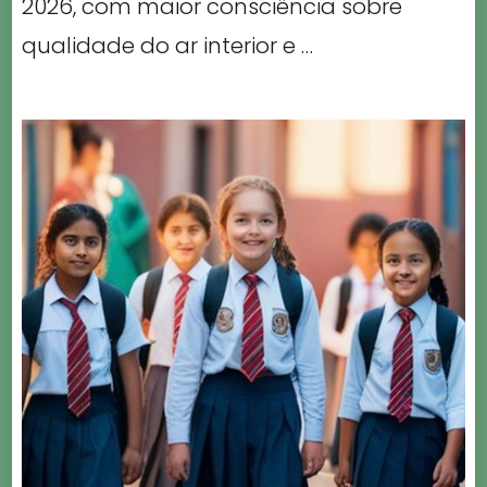
2026, com maior consciência sobre
qualidade do ar interior e …