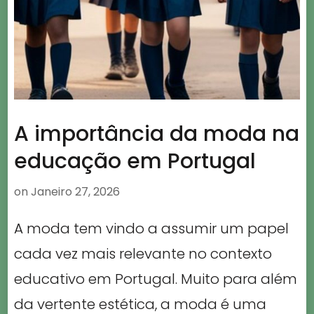
A importância da moda na
educação em Portugal
on
Janeiro 27, 2026
A moda tem vindo a assumir um papel
cada vez mais relevante no contexto
educativo em Portugal. Muito para além
da vertente estética, a moda é uma