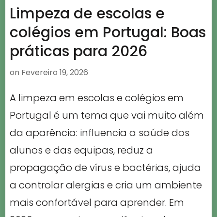
Limpeza de escolas e
colégios em Portugal: Boas
práticas para 2026
on
Fevereiro 19, 2026
A limpeza em escolas e colégios em
Portugal é um tema que vai muito além
da aparência: influencia a saúde dos
alunos e das equipas, reduz a
propagação de vírus e bactérias, ajuda
a controlar alergias e cria um ambiente
mais confortável para aprender. Em