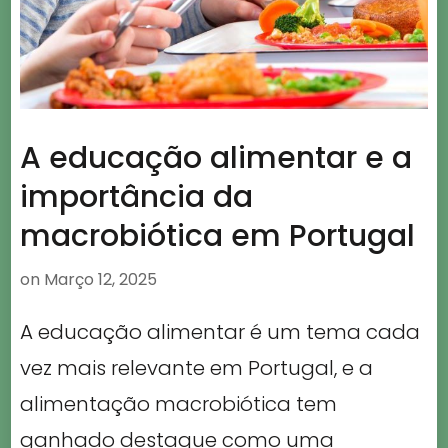
A educação alimentar e a
importância da
macrobiótica em Portugal
on
Março 12, 2025
A educação alimentar é um tema cada
vez mais relevante em Portugal, e a
alimentação macrobiótica tem
ganhado destaque como uma