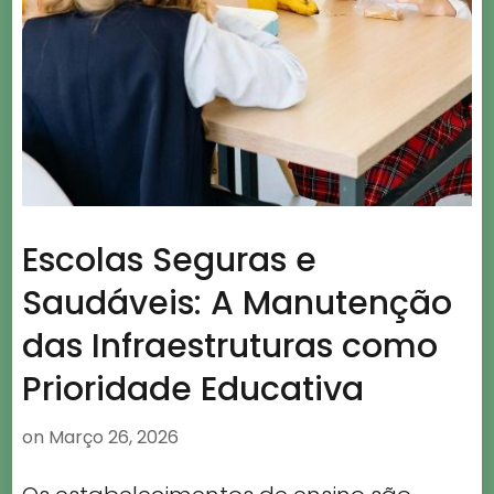
Escolas Seguras e
Saudáveis: A Manutenção
das Infraestruturas como
Prioridade Educativa
on
Março 26, 2026