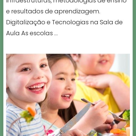
infraestruturas, metodologias de ensino
e resultados de aprendizagem.
Digitalização e Tecnologias na Sala de
Aula As escolas …