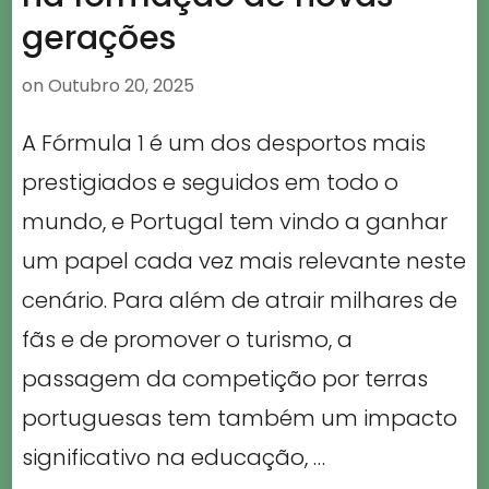
gerações
on
Outubro 20, 2025
A Fórmula 1 é um dos desportos mais
prestigiados e seguidos em todo o
mundo, e Portugal tem vindo a ganhar
um papel cada vez mais relevante neste
cenário. Para além de atrair milhares de
fãs e de promover o turismo, a
passagem da competição por terras
portuguesas tem também um impacto
significativo na educação, …