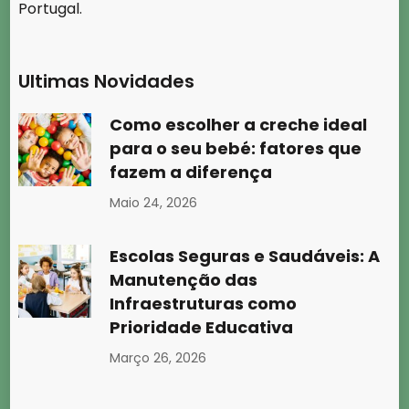
Portugal.
Ultimas Novidades
Como escolher a creche ideal
para o seu bebé: fatores que
fazem a diferença
Maio 24, 2026
Escolas Seguras e Saudáveis: A
Manutenção das
Infraestruturas como
Prioridade Educativa
Março 26, 2026