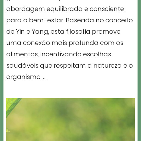
abordagem equilibrada e consciente
para o bem-estar. Baseada no conceito
de Yin e Yang, esta filosofia promove
uma conexão mais profunda com os
alimentos, incentivando escolhas
saudáveis que respeitam a natureza e o
organismo. …