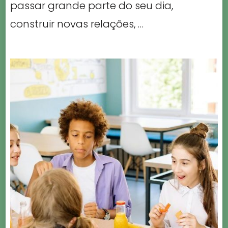
passar grande parte do seu dia,
construir novas relações, …