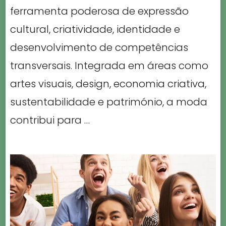
ferramenta poderosa de expressão
cultural, criatividade, identidade e
desenvolvimento de competências
transversais. Integrada em áreas como
artes visuais, design, economia criativa,
sustentabilidade e património, a moda
contribui para …