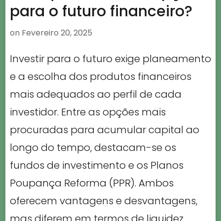
para o futuro financeiro?
on
Fevereiro 20, 2025
Investir para o futuro exige planeamento
e a escolha dos produtos financeiros
mais adequados ao perfil de cada
investidor. Entre as opções mais
procuradas para acumular capital ao
longo do tempo, destacam-se os
fundos de investimento e os Planos
Poupança Reforma (PPR). Ambos
oferecem vantagens e desvantagens,
mas diferem em termos de liquidez,