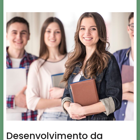
Desenvolvimento da