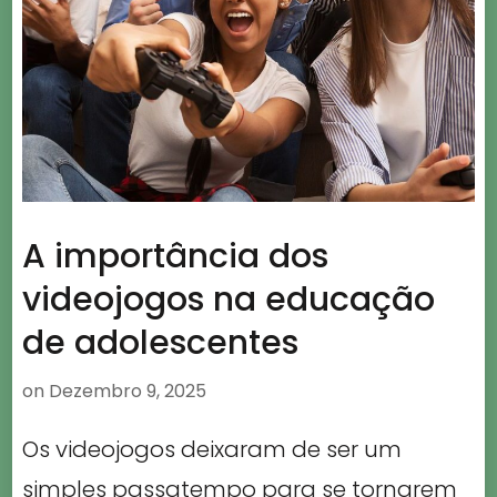
A importância dos
videojogos na educação
de adolescentes
on
Dezembro 9, 2025
Os videojogos deixaram de ser um
simples passatempo para se tornarem