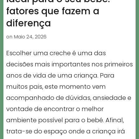
fatores que fazem a
diferença
on
Maio 24, 2026
Escolher uma creche é uma das
decisões mais importantes nos primeiros
anos de vida de uma criança. Para
muitos pais, este momento vem
acompanhado de dúvidas, ansiedade e
vontade de encontrar o melhor
ambiente possível para o bebé. Afinal,
trata-se do espaço onde a criança irá