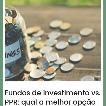
Fundos de investimento vs.
PPR: qual a melhor opção