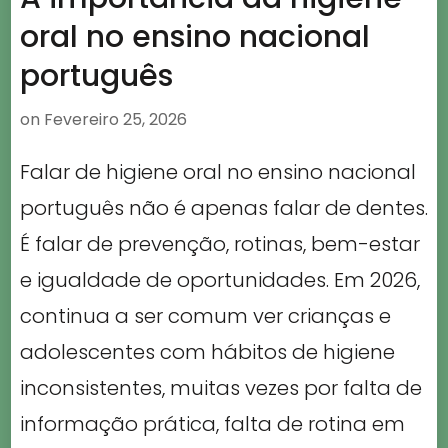
oral no ensino nacional
português
on
Fevereiro 25, 2026
Falar de higiene oral no ensino nacional
português não é apenas falar de dentes.
É falar de prevenção, rotinas, bem-estar
e igualdade de oportunidades. Em 2026,
continua a ser comum ver crianças e
adolescentes com hábitos de higiene
inconsistentes, muitas vezes por falta de
informação prática, falta de rotina em