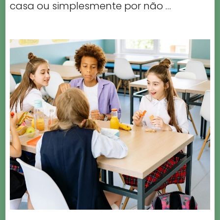
casa ou simplesmente por não …