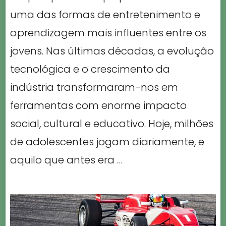
uma das formas de entretenimento e
aprendizagem mais influentes entre os
jovens. Nas últimas décadas, a evolução
tecnológica e o crescimento da
indústria transformaram-nos em
ferramentas com enorme impacto
social, cultural e educativo. Hoje, milhões
de adolescentes jogam diariamente, e
aquilo que antes era …