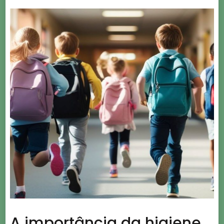
A importância da higiene