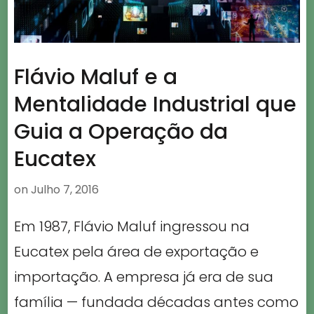
Flávio Maluf e a
Mentalidade Industrial que
Guia a Operação da
Eucatex
on
Julho 7, 2016
Em 1987, Flávio Maluf ingressou na
Eucatex pela área de exportação e
importação. A empresa já era de sua
família — fundada décadas antes como