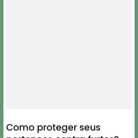
Como proteger seus