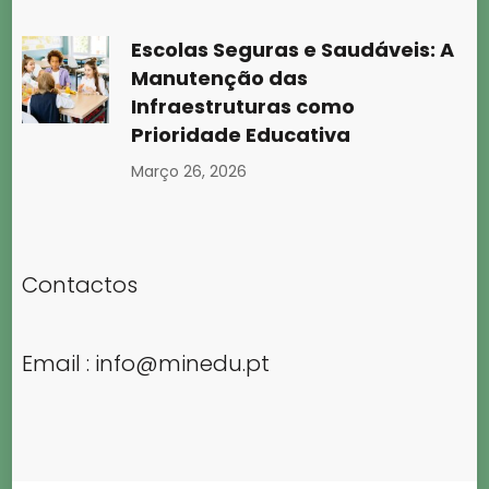
Escolas Seguras e Saudáveis: A
Manutenção das
Infraestruturas como
Prioridade Educativa
Março 26, 2026
Contactos
Email :
info@minedu.pt