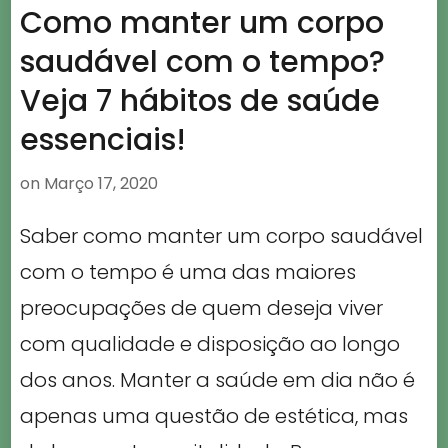
Como manter um corpo
saudável com o tempo?
Veja 7 hábitos de saúde
essenciais!
on
Março 17, 2020
Saber como manter um corpo saudável
com o tempo é uma das maiores
preocupações de quem deseja viver
com qualidade e disposição ao longo
dos anos. Manter a saúde em dia não é
apenas uma questão de estética, mas