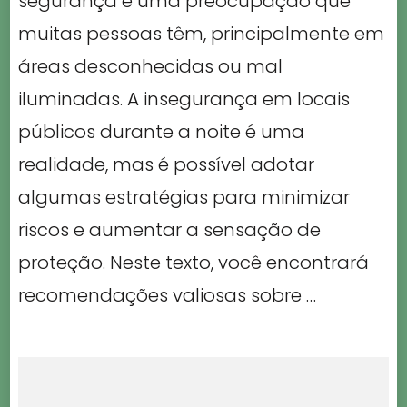
segurança é uma preocupação que
muitas pessoas têm, principalmente em
áreas desconhecidas ou mal
iluminadas. A insegurança em locais
públicos durante a noite é uma
realidade, mas é possível adotar
algumas estratégias para minimizar
riscos e aumentar a sensação de
proteção. Neste texto, você encontrará
recomendações valiosas sobre …