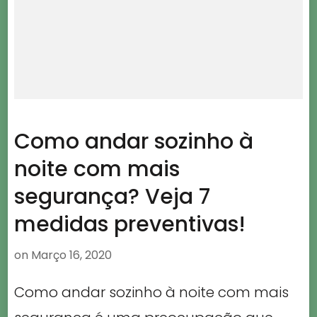
Como andar sozinho à
noite com mais
segurança? Veja 7
medidas preventivas!
on
Março 16, 2020
Como andar sozinho à noite com mais