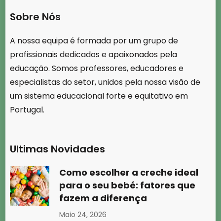
Sobre Nós
A nossa equipa é formada por um grupo de
profissionais dedicados e apaixonados pela
educação. Somos professores, educadores e
especialistas do setor, unidos pela nossa visão de
um sistema educacional forte e equitativo em
Portugal.
Ultimas Novidades
Como escolher a creche ideal
para o seu bebé: fatores que
fazem a diferença
Maio 24, 2026