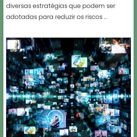
diversas estratégias que podem ser
adotadas para reduzir os riscos …