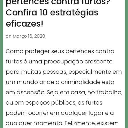
pertences contra furtos?
Confira 10 estratégias
eficazes!
on
Março 16, 2020
Como proteger seus pertences contra
furtos é uma preocupação crescente
para muitas pessoas, especialmente em
um mundo onde a criminalidade está
em ascensão. Seja em casa, no trabalho,
ou em espaços públicos, os furtos
podem ocorrer em qualquer lugar e a
qualquer momento. Felizmente, existem