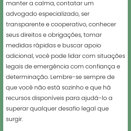
manter a calma, contatar um
advogado especializado, ser
transparente e cooperativo, conhecer
seus direitos e obrigações, tomar
medidas rápidas e buscar apoio
adicional, você pode lidar com situações
legais de emergência com confiança e
determinação. Lembre-se sempre de
que você não está sozinho e que há
recursos disponíveis para ajudá-lo a
superar qualquer desafio legal que
surgir.