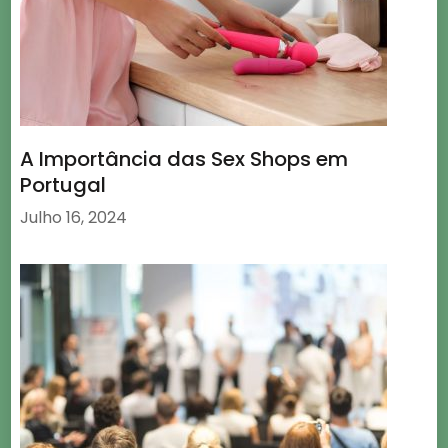
A Importância das Sex Shops em
Portugal
Julho 16, 2024