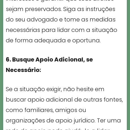
sejam preservados. Siga as instruções
do seu advogado e tome as medidas
necessárias para lidar com a situação
de forma adequada e oportuna.
6. Busque Apoio Adicional, se
Necessário:
Se a situação exigir, não hesite em
buscar apoio adicional de outras fontes,
como familiares, amigos ou
organizações de apoio jurídico. Ter uma