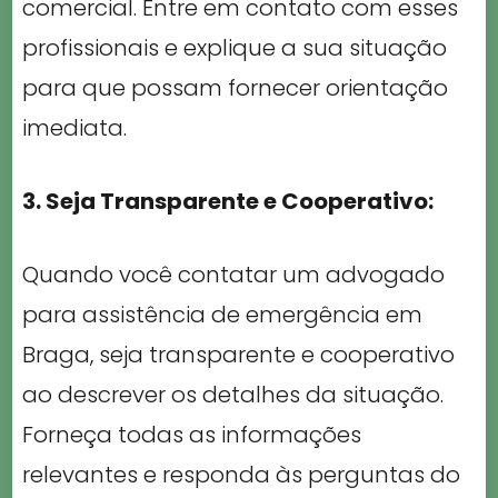
comercial. Entre em contato com esses
profissionais e explique a sua situação
para que possam fornecer orientação
imediata.
3. Seja Transparente e Cooperativo:
Quando você contatar um advogado
para assistência de emergência em
Braga, seja transparente e cooperativo
ao descrever os detalhes da situação.
Forneça todas as informações
relevantes e responda às perguntas do