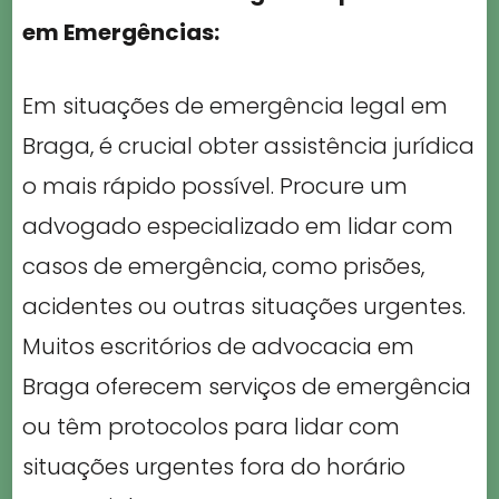
em Emergências:
Em situações de emergência legal em
Braga, é crucial obter assistência jurídica
o mais rápido possível. Procure um
advogado especializado em lidar com
casos de emergência, como prisões,
acidentes ou outras situações urgentes.
Muitos escritórios de advocacia em
Braga oferecem serviços de emergência
ou têm protocolos para lidar com
situações urgentes fora do horário