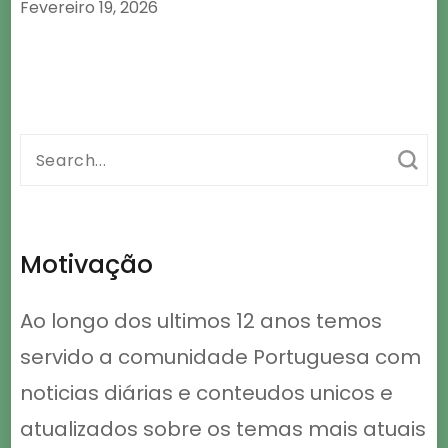
Fevereiro 19, 2026
Search
for:
Motivação
Ao longo dos ultimos 12 anos temos
servido a comunidade Portuguesa com
noticias diárias e conteudos unicos e
atualizados sobre os temas mais atuais