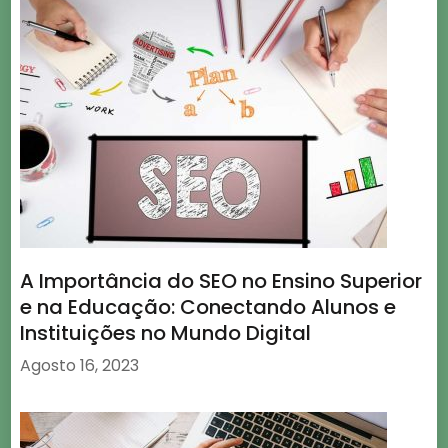
A Importância do SEO no Ensino Superior
e na Educação: Conectando Alunos e
Instituições no Mundo Digital
Agosto 16, 2023