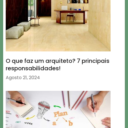
O que faz um arquiteto? 7 principais
responsabilidades!
Agosto 21, 2024