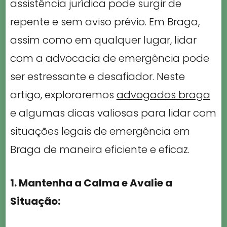
assistência jurídica pode surgir de
repente e sem aviso prévio. Em Braga,
assim como em qualquer lugar, lidar
com a advocacia de emergência pode
ser estressante e desafiador. Neste
artigo, exploraremos
advogados braga
e algumas dicas valiosas para lidar com
situações legais de emergência em
Braga de maneira eficiente e eficaz.
1. Mantenha a Calma e Avalie a
Situação: