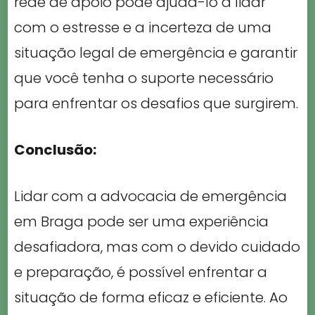
rede de apoio pode ajudá-lo a lidar
com o estresse e a incerteza de uma
situação legal de emergência e garantir
que você tenha o suporte necessário
para enfrentar os desafios que surgirem.
Conclusão:
Lidar com a advocacia de emergência
em Braga pode ser uma experiência
desafiadora, mas com o devido cuidado
e preparação, é possível enfrentar a
situação de forma eficaz e eficiente. Ao