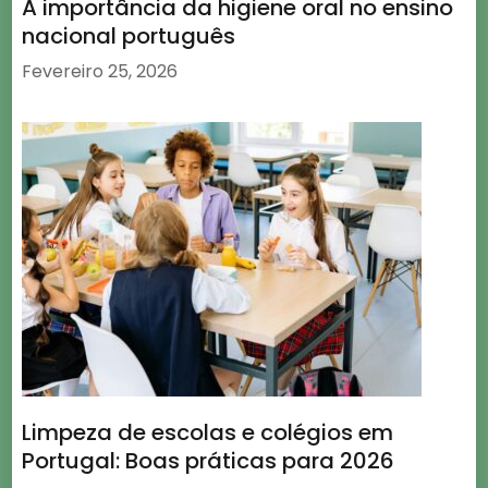
A importância da higiene oral no ensino
nacional português
Fevereiro 25, 2026
Limpeza de escolas e colégios em
Portugal: Boas práticas para 2026