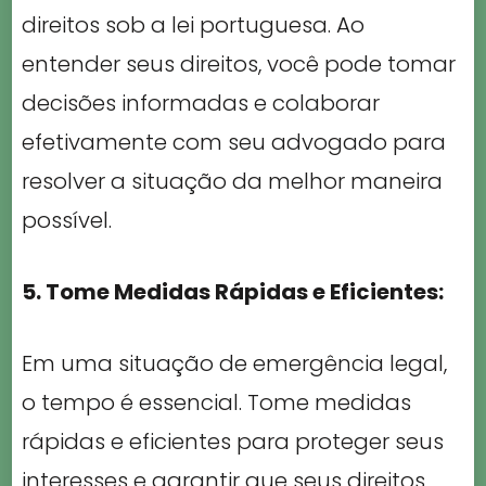
direitos sob a lei portuguesa. Ao
entender seus direitos, você pode tomar
decisões informadas e colaborar
efetivamente com seu advogado para
resolver a situação da melhor maneira
possível.
5. Tome Medidas Rápidas e Eficientes:
Em uma situação de emergência legal,
o tempo é essencial. Tome medidas
rápidas e eficientes para proteger seus
interesses e garantir que seus direitos