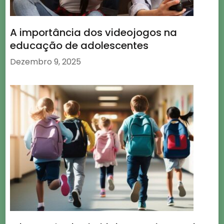
A importância dos videojogos na
educação de adolescentes
Dezembro 9, 2025