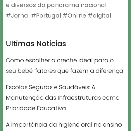
e diversos do panorama nacional
#Jornal #Portugal #Online #digital
Ultimas Noticias
Como escolher a creche ideal para o
seu bebé: fatores que fazem a diferença
Escolas Seguras e Saudáveis: A
Manutenção das Infraestruturas como
Prioridade Educativa
A importância da higiene oral no ensino