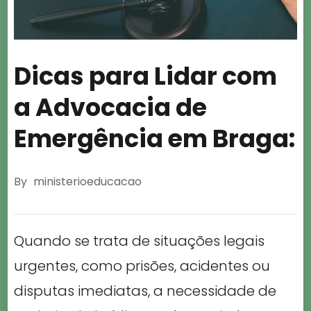
Dicas para Lidar com
a Advocacia de
Emergência em Braga:
By
ministerioeducacao
Quando se trata de situações legais
urgentes, como prisões, acidentes ou
disputas imediatas, a necessidade de