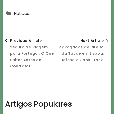
Noticias
Post
Previous Article
Next Article
Seguro de Viagem
Advogados de Direito
Navigation
para Portugal: O Que
da Saúde em Lisboa:
Saber Antes de
Defesa e Consultoria
Contratar
Artigos Populares