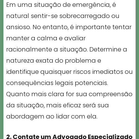
Em uma situação de emergência, é
natural sentir-se sobrecarregado ou
ansioso. No entanto, é importante tentar
manter a calma e avaliar
racionalmente a situação. Determine a
natureza exata do problema e
identifique quaisquer riscos imediatos ou
consequências legais potenciais.
Quanto mais clara for sua compreensão
da situação, mais eficaz será sua
abordagem ao lidar com ela.
2. Contate um Advogado Especializado