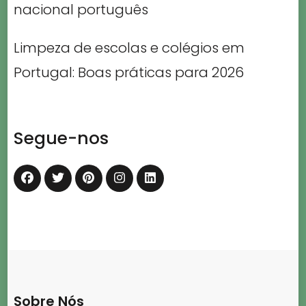
nacional português
Limpeza de escolas e colégios em
Portugal: Boas práticas para 2026
Segue-nos
Sobre Nós