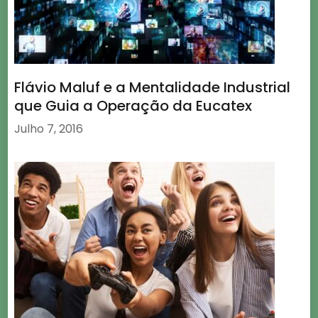
Flávio Maluf e a Mentalidade Industrial
que Guia a Operação da Eucatex
Julho 7, 2016