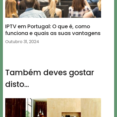
IPTV em Portugal: O que é, como
funciona e quais as suas vantagens
Outubro 31, 2024
Também deves gostar
disto...