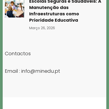
Escolas Seguras e Saudáveis: A
Manutenção das
Infraestruturas como
Prioridade Educativa
Março 26, 2026
Contactos
Email :
info@minedu.pt