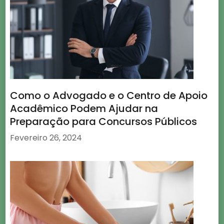
Como o Advogado e o Centro de Apoio
Acadêmico Podem Ajudar na
Preparação para Concursos Públicos
Fevereiro 26, 2024