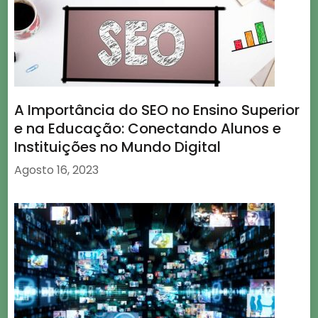
A Importância do SEO no Ensino Superior
e na Educação: Conectando Alunos e
Instituições no Mundo Digital
Agosto 16, 2023