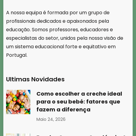
A nossa equipa é formada por um grupo de
profissionais dedicados e apaixonados pela
educação. Somos professores, educadores e
especialistas do setor, unidos pela nossa visão de
um sistema educacional forte e equitativo em
Portugal.
Ultimas Novidades
Como escolher a creche ideal
para o seu bebé: fatores que
fazem a diferença
Maio 24, 2026