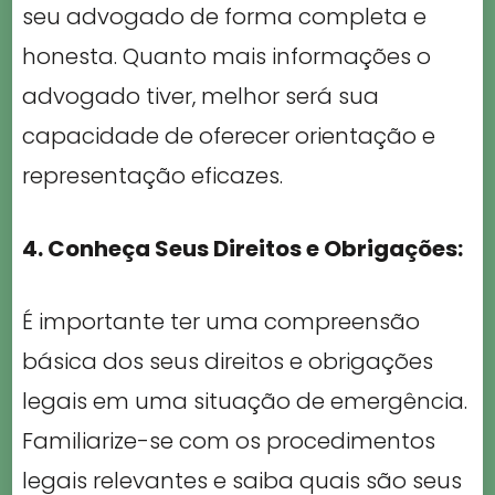
seu advogado de forma completa e
honesta. Quanto mais informações o
advogado tiver, melhor será sua
capacidade de oferecer orientação e
representação eficazes.
4. Conheça Seus Direitos e Obrigações:
É importante ter uma compreensão
básica dos seus direitos e obrigações
legais em uma situação de emergência.
Familiarize-se com os procedimentos
legais relevantes e saiba quais são seus