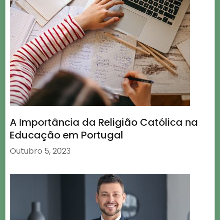
A Importância da Religião Católica na
Educação em Portugal
Outubro 5, 2023