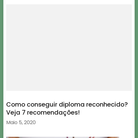
Como conseguir diploma reconhecido?
Veja 7 recomendações!
Maio 5, 2020